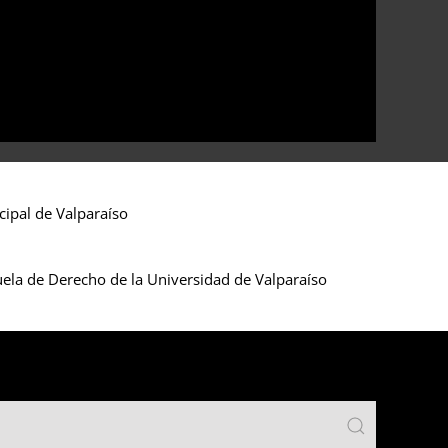
cipal de Valparaíso
uela de Derecho de la Universidad de Valparaíso