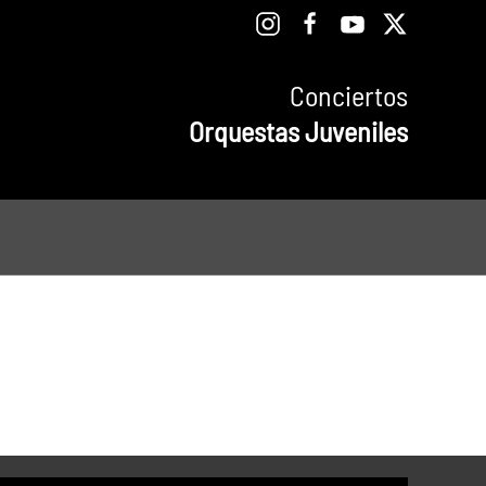
Conciertos
Orquestas Juveniles