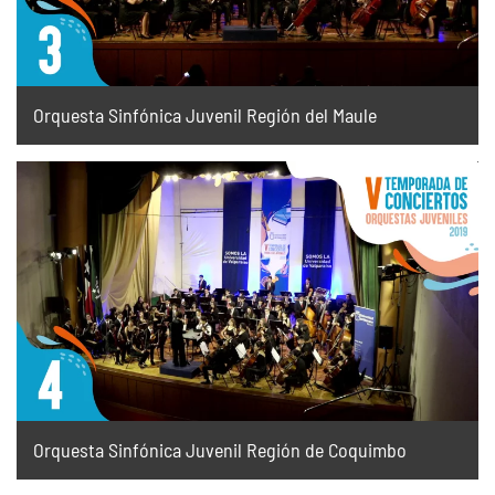
Orquesta Sinfónica Juvenil Región del Maule
Orquesta Sinfónica Juvenil Región de Coquimbo