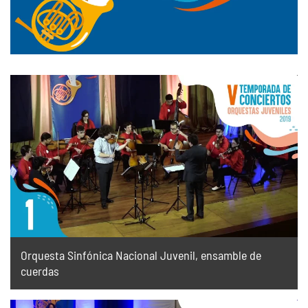
Orquesta Sinfónica Nacional Juvenil, ensamble de
cuerdas