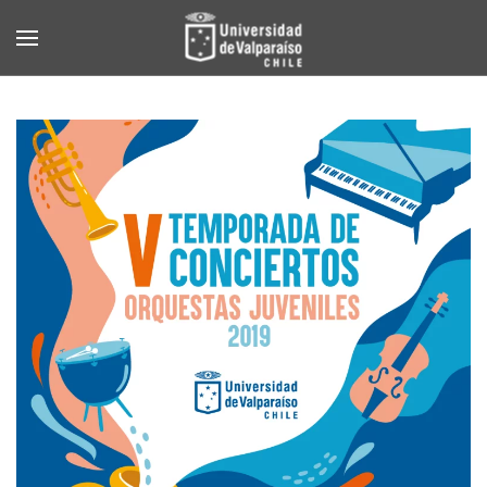
Skip to main content