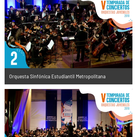
Orquesta Sinfónica Estudiantil Metropolitana