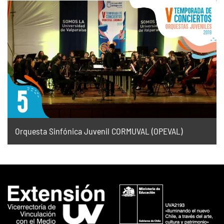
Orquesta Sinfónica Juvenil CORMUVAL (OPEVAL)