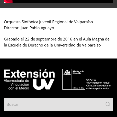
Orquesta Sinfónica Juvenil Regional de Valparaíso
Director: Juan Pablo Aguayo
Grabado el 22 de septiembre de 2016 en el Aula Magna de
la Escuela de Derecho de la Universidad de Valparaíso