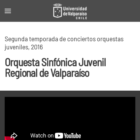
Skip to main content
Segunda temporada de conciertos orquestas
juveniles, 2016
Orquesta Sinfónica Juvenil
Regional de Valparaíso