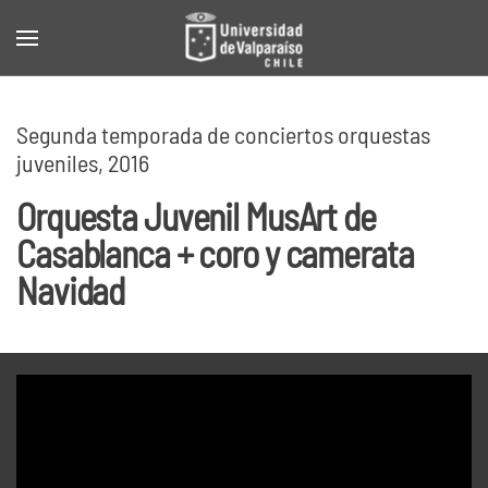
Skip to main content
Segunda temporada de conciertos orquestas
juveniles, 2016
Orquesta Juvenil MusArt de
Casablanca + coro y camerata
Navidad