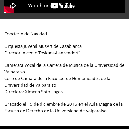
Concierto de Navidad
Orquesta Juvenil MusArt de Casablanca
Director: Vicente Toskana-Lanzendorff
Camerata Vocal de la Carrera de Música de la Universidad de
Valparaíso
Coro de Cámara de la Facultad de Humanidades de la
Universidad de Valparaíso
Directora: Ximena Soto Lagos
Grabado el 15 de diciembre de 2016 en el Aula Magna de la
Escuela de Derecho de la Universidad de Valparaíso