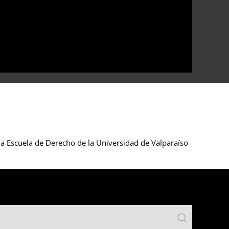
a Escuela de Derecho de la Universidad de Valparaíso