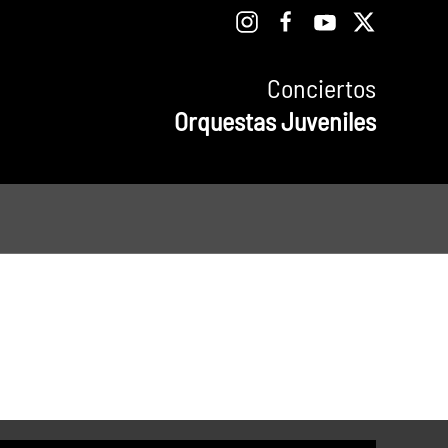
Conciertos
Orquestas Juveniles