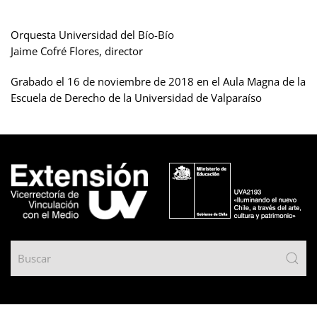
Orquesta Universidad del Bío-Bío
Jaime Cofré Flores, director
Grabado el 16 de noviembre de 2018 en el Aula Magna de la
Escuela de Derecho de la Universidad de Valparaíso