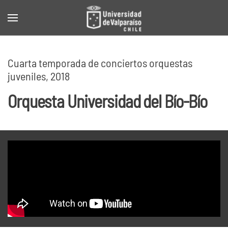
Skip to main content
Cuarta temporada de conciertos orquestas
juveniles, 2018
Orquesta Universidad del Bío-Bío