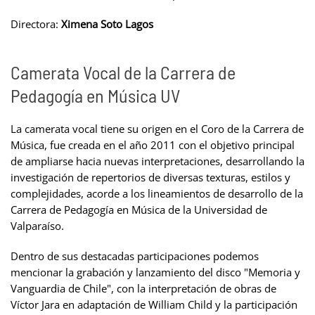
Directora:
Ximena Soto Lagos
Camerata Vocal de la Carrera de
Pedagogía en Música UV
La camerata vocal tiene su origen en el Coro de la Carrera de
Música, fue creada en el año 2011 con el objetivo principal
de ampliarse hacia nuevas interpretaciones, desarrollando la
investigación de repertorios de diversas texturas, estilos y
complejidades, acorde a los lineamientos de desarrollo de la
Carrera de Pedagogía en Música de la Universidad de
Valparaíso.
Dentro de sus destacadas participaciones podemos
mencionar la grabación y lanzamiento del disco "Memoria y
Vanguardia de Chile", con la interpretación de obras de
Víctor Jara en adaptación de William Child y la participación