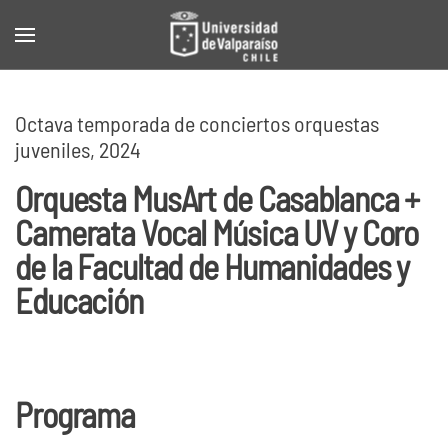
Skip to main content
Octava temporada de conciertos orquestas
juveniles, 2024
Orquesta MusArt de Casablanca +
Camerata Vocal Música UV y Coro
de la Facultad de Humanidades y
Educación
Programa