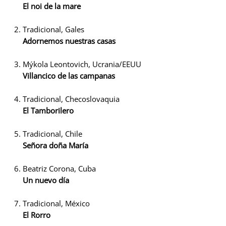
El noi de la mare
Tradicional, Gales
Adornemos nuestras casas
Mýkola Leontovich, Ucrania/EEUU
Villancico de las campanas
Tradicional, Checoslovaquia
El Tamborilero
Tradicional, Chile
Señora doña María
Beatriz Corona, Cuba
Un nuevo día
Tradicional, México
El Rorro