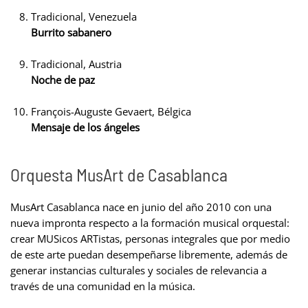
Tradicional, Venezuela
Burrito sabanero
Tradicional, Austria
Noche de paz
François-Auguste Gevaert, Bélgica
Mensaje de los ángeles
Orquesta MusArt de Casablanca
MusArt Casablanca nace en junio del año 2010 con una
nueva impronta respecto a la formación musical orquestal:
crear MUSicos ARTistas, personas integrales que por medio
de este arte puedan desempeñarse libremente, además de
generar instancias culturales y sociales de relevancia a
través de una comunidad en la música.