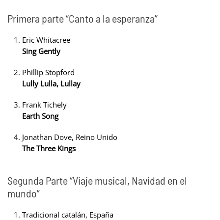
Primera parte “Canto a la esperanza”
Eric Whitacree
Sing Gently
Phillip Stopford
Lully Lulla, Lullay
Frank Tichely
Earth Song
Jonathan Dove, Reino Unido
The Three Kings
Segunda Parte “Viaje musical, Navidad en el
mundo”
Tradicional catalán, España