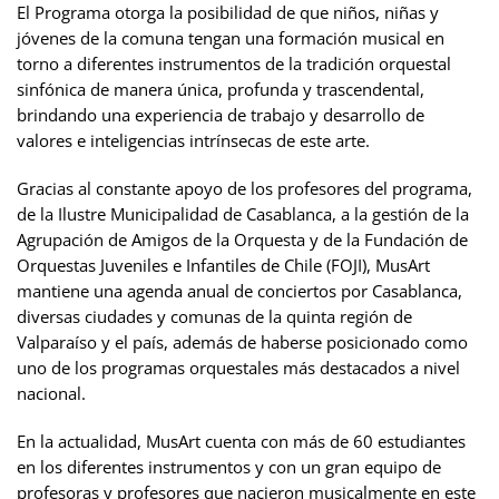
El Programa otorga la posibilidad de que niños, niñas y
jóvenes de la comuna tengan una formación musical en
torno a diferentes instrumentos de la tradición orquestal
sinfónica de manera única, profunda y trascendental,
brindando una experiencia de trabajo y desarrollo de
valores e inteligencias intrínsecas de este arte.
Gracias al constante apoyo de los profesores del programa,
de la Ilustre Municipalidad de Casablanca, a la gestión de la
Agrupación de Amigos de la Orquesta y de la Fundación de
Orquestas Juveniles e Infantiles de Chile (FOJI), MusArt
mantiene una agenda anual de conciertos por Casablanca,
diversas ciudades y comunas de la quinta región de
Valparaíso y el país, además de haberse posicionado como
uno de los programas orquestales más destacados a nivel
nacional.
En la actualidad, MusArt cuenta con más de 60 estudiantes
en los diferentes instrumentos y con un gran equipo de
profesoras y profesores que nacieron musicalmente en este