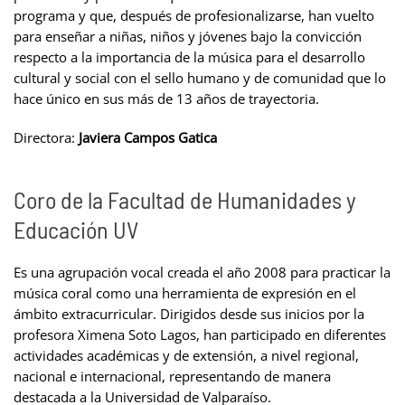
programa y que, después de profesionalizarse, han vuelto
para enseñar a niñas, niños y jóvenes bajo la convicción
respecto a la importancia de la música para el desarrollo
cultural y social con el sello humano y de comunidad que lo
hace único en sus más de 13 años de trayectoria.
Directora:
Javiera Campos Gatica
Coro de la Facultad de Humanidades y
Educación UV
Es una agrupación vocal creada el año 2008 para practicar la
música coral como una herramienta de expresión en el
ámbito extracurricular. Dirigidos desde sus inicios por la
profesora Ximena Soto Lagos, han participado en diferentes
actividades académicas y de extensión, a nivel regional,
nacional e internacional, representando de manera
destacada a la Universidad de Valparaíso.