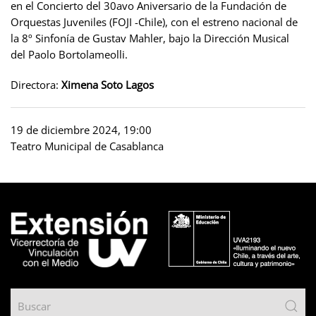
en el Concierto del 30avo Aniversario de la Fundación de
Orquestas Juveniles (FOJI -Chile), con el estreno nacional de
la 8º Sinfonía de Gustav Mahler, bajo la Dirección Musical
del Paolo Bortolameolli.
Directora:
Ximena Soto Lagos
19 de diciembre 2024, 19:00
Teatro Municipal de Casablanca