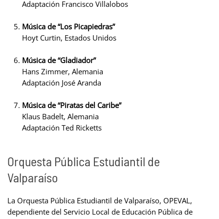
Adaptación Francisco Villalobos
Música de “Los Picapiedras”
Hoyt Curtin, Estados Unidos
Música de “Gladiador”
Hans Zimmer, Alemania
Adaptación José Aranda
Música de “Piratas del Caribe”
Klaus Badelt, Alemania
Adaptación Ted Ricketts
Orquesta Pública Estudiantil de
Valparaíso
La Orquesta Pública Estudiantil de Valparaíso, OPEVAL,
dependiente del Servicio Local de Educación Pública de