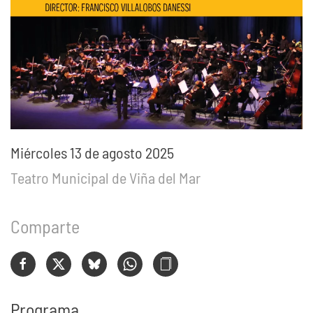
Miércoles 13 de agosto 2025
Teatro Municipal de Viña del Mar
Comparte
Programa