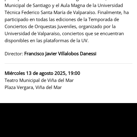
Municipal de Santiago y el Aula Magna de la Universidad
Técnica Federico Santa María de Valparaíso. Finalmente, ha
participado en todas las ediciones de la Temporada de
Conciertos de Orquestas Juveniles, organizado por la
Universidad de Valparaíso, conciertos que se encuentran
disponibles en las plataformas de la UV.
Director:
Francisco Javier Villalobos Danessi
Miércoles 13 de agosto 2025, 19:00
Teatro Municipal de Viña del Mar
Plaza Vergara, Viña del Mar