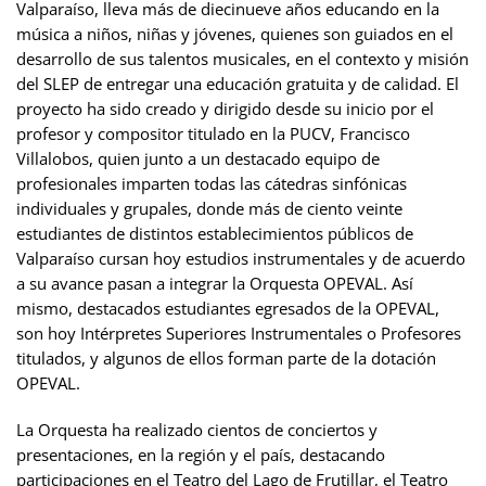
Valparaíso, lleva más de diecinueve años educando en la
música a niños, niñas y jóvenes, quienes son guiados en el
desarrollo de sus talentos musicales, en el contexto y misión
del SLEP de entregar una educación gratuita y de calidad. El
proyecto ha sido creado y dirigido desde su inicio por el
profesor y compositor titulado en la PUCV, Francisco
Villalobos, quien junto a un destacado equipo de
profesionales imparten todas las cátedras sinfónicas
individuales y grupales, donde más de ciento veinte
estudiantes de distintos establecimientos públicos de
Valparaíso cursan hoy estudios instrumentales y de acuerdo
a su avance pasan a integrar la Orquesta OPEVAL. Así
mismo, destacados estudiantes egresados de la OPEVAL,
son hoy Intérpretes Superiores Instrumentales o Profesores
titulados, y algunos de ellos forman parte de la dotación
OPEVAL.
La Orquesta ha realizado cientos de conciertos y
presentaciones, en la región y el país, destacando
participaciones en el Teatro del Lago de Frutillar, el Teatro