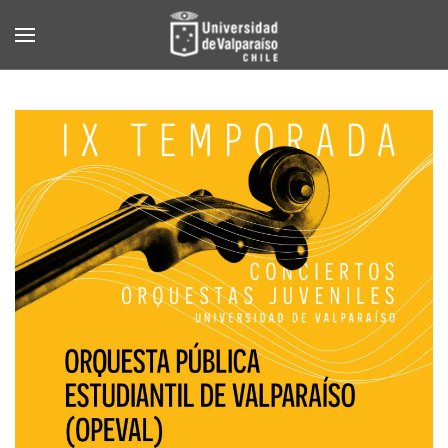
Skip to main content