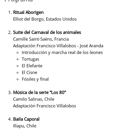
Ritual Aborigen
Elliot del Borgo, Estados Unidos
Suite del Carnaval de los animales
Camille Saint-Saëns, Francia
Adaptación Francisco Villalobos - José Aranda
Introducción y marcha real de los leones
Tortugas
El Elefante
El Cisne
Fósiles y final
Música de la serie “Los 80”
Camilo Salinas, Chile
Adaptación Francisco Villalobos
Baila Caporal
Illapu, Chile