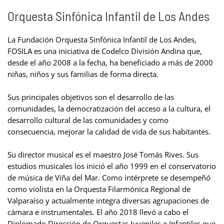
Orquesta Sinfónica Infantil de Los Andes
La Fundación Orquesta Sinfónica Infantil de Los Andes,
FOSILA es una iniciativa de Codelco División Andina que,
desde el año 2008 a la fecha, ha beneficiado a más de 2000
niñas, niños y sus familias de forma directa.
Sus principales objetivos son el desarrollo de las
comunidades, la democratización del acceso a la cultura, el
desarrollo cultural de las comunidades y como
consecuencia, mejorar la calidad de vida de sus habitantes.
Su director musical es el maestro José Tomás Rives. Sus
estudios musicales los inició el año 1999 en el conservatorio
de música de Viña del Mar. Como intérprete se desempeñó
como violista en la Orquesta Filarmónica Regional de
Valparaíso y actualmente integra diversas agrupaciones de
cámara e instrumentales. El año 2018 llevó a cabo el
Diplomado Dirección de Orquestas Juveniles e Infantiles que