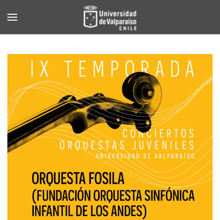
Skip to main content