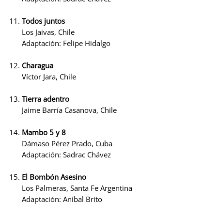
Todos juntos
Los Jaivas, Chile
Adaptación: Felipe Hidalgo
Charagua
Víctor Jara, Chile
Tierra adentro
Jaime Barría Casanova, Chile
Mambo 5 y 8
Dámaso Pérez Prado, Cuba
Adaptación: Sadrac Chávez
El Bombón Asesino
Los Palmeras, Santa Fe Argentina
Adaptación: Aníbal Brito