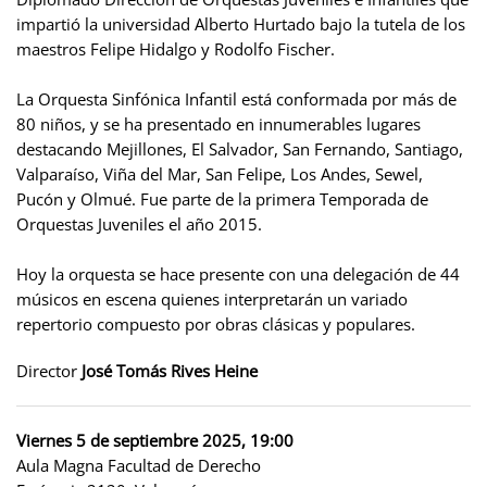
impartió la universidad Alberto Hurtado bajo la tutela de los
maestros Felipe Hidalgo y Rodolfo Fischer.
La Orquesta Sinfónica Infantil está conformada por más de
80 niños, y se ha presentado en innumerables lugares
destacando Mejillones, El Salvador, San Fernando, Santiago,
Valparaíso, Viña del Mar, San Felipe, Los Andes, Sewel,
Pucón y Olmué. Fue parte de la primera Temporada de
Orquestas Juveniles el año 2015.
Hoy la orquesta se hace presente con una delegación de 44
músicos en escena quienes interpretarán un variado
repertorio compuesto por obras clásicas y populares.
Director
José Tomás Rives Heine
Viernes 5 de septiembre 2025, 19:00
Aula Magna Facultad de Derecho