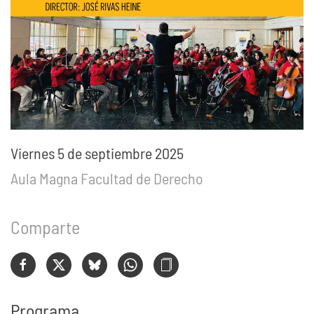
Viernes 5 de septiembre 2025
Aula Magna Facultad de Derecho
Comparte
Programa