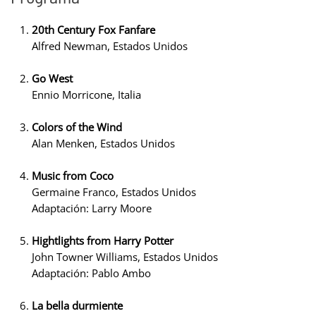
20th Century Fox Fanfare
Alfred Newman, Estados Unidos
Go West
Ennio Morricone, Italia
Colors of the Wind
Alan Menken, Estados Unidos
Music from Coco
Germaine Franco, Estados Unidos
Adaptación: Larry Moore
Hightlights from Harry Potter
John Towner Williams, Estados Unidos
Adaptación: Pablo Ambo
La bella durmiente